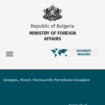
Republic of Bulgaria
MINISTRY OF FOREIGN
AFFAIRS
DIPLOMATIC
MISSIONS
Беларусь, Минск, Посольство Республики Болгария