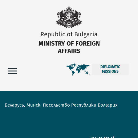
Republic of Bulgaria
MINISTRY OF FOREIGN
AFFAIRS
DIPLOMATIC
MISSIONS
Беларусь, Минск, Посольство Республики Болгария