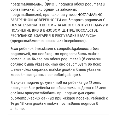
представителями (ФИО и подписи обоих родителей
обязательны) или одним из законных
представителей, при наличии у него НОТАРИАЛЬНО
ЗАВЕРЕННОЙ ДОВЕРЕННОСТИ от второго родителя С
ОБЯЗАТЕЛЬНЫМ ТЕКСТОМ «НА МНОГОКРАТНУЮ ПОДАЧУ И
ПОЛУЧЕНИЕ ВИЗ В ВИЗОВОМ ЦЕНТРЕ/ПОСОЛЬСТВЕ
РЕСПУБЛИКИ БОЛГАРИЯ В РЕСПУБЛИКЕ БЕЛАРУСЬ»
(предоставляется оригинал+ ксерокопия).
Если ребенок выезжает с сопровождающим и без
родителей, то необходимо предоставить также
согласие на выезд от обоих родителей (в согласии
должно быть указано, что оно действует во всех
шенгенских странах, также должны быть указаны
корректные данные сопровождающих).
В случае подачи документов на ребенка до 12 лет,
присутствие ребенка не обязательно. Дети с 12 лет
должны присутствовать при подаче для сдачи
биометрических данных при каждой подаче. Ребенок с
14 до 18 лет должен также поставить подпись в
анкете.