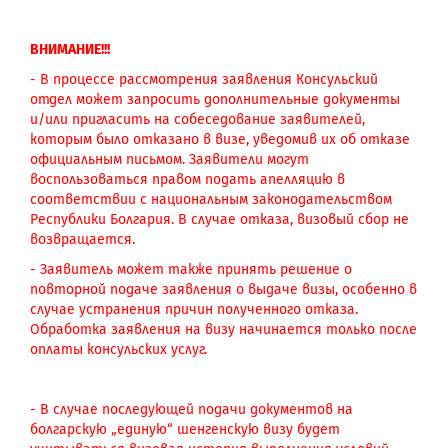
ВНИМАНИЕ!!!
- В процессе рассмотрения заявления Консульский
отдел может запросить дополнительные документы
и/или пригласить на собеседование заявителей,
которым было отказано в визе, уведомив их об отказе
официальным письмом. Заявители могут
воспользоваться правом подать апелляцию в
соответствии с национальным законодательством
Республики Болгария. В случае отказа, визовый сбор не
возвращается.
- Заявитель может также принять решение о
повторной подаче заявления о выдаче визы, особенно в
случае устранения причин полученного отказа.
Обработка заявления на визу начинается только после
оплаты консульских услуг.
- В случае последующей подачи документов на
болгарскую „единую“ шенгенскую визу будет