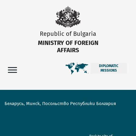
Republic of Bulgaria
MINISTRY OF FOREIGN
AFFAIRS
DIPLOMATIC
MISSIONS
Беларусь, Минск, Посольство Республики Болгария