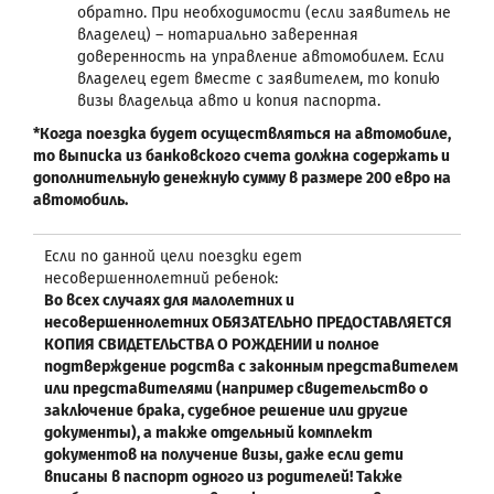
обратно. При необходимости (если заявитель не
владелец) – нотариально заверенная
доверенность на управление автомобилем. Если
владелец едет вместе с заявителем, то копию
визы владельца авто и копия паспорта.
*Когда поездка будет осуществляться на автомобиле,
то выписка из банковского счета должна содержать и
дополнительную денежную сумму в размере 200 евро на
автомобиль.
Если по данной цели поездки едет
несовершеннолетний ребенок:
Во всех случаях для малолетних и
несовершеннолетних ОБЯЗАТЕЛЬНО ПРЕДОСТАВЛЯЕТСЯ
КОПИЯ СВИДЕТЕЛЬСТВА О РОЖДЕНИИ и полное
подтверждение родства с законным представителем
или представителями (например свидетельство о
заключение брака, судебное решение или другие
документы), а также отдельный комплект
документов на получение визы, даже если дети
вписаны в паспорт одного из родителей! Также