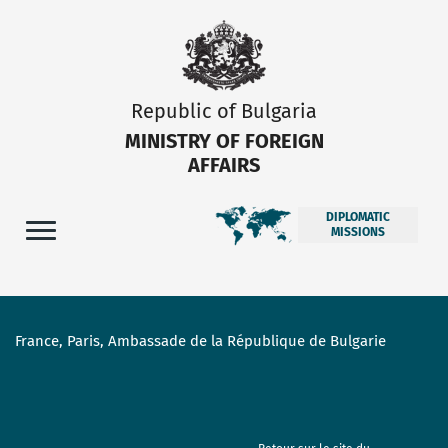
Republic of Bulgaria
MINISTRY OF FOREIGN
AFFAIRS
DIPLOMATIC
MISSIONS
France, Paris, Ambassade de la République de Bulgarie