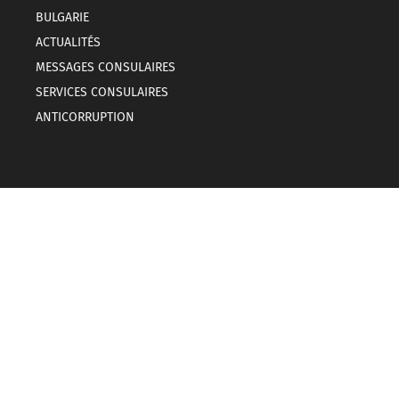
BULGARIE
ACTUALITÉS
MESSAGES CONSULAIRES
SERVICES CONSULAIRES
ANTICORRUPTION