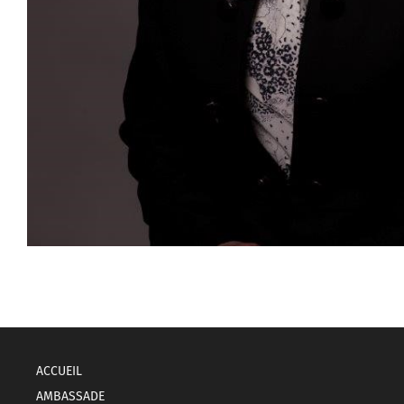
ACCUEIL
AMBASSADE