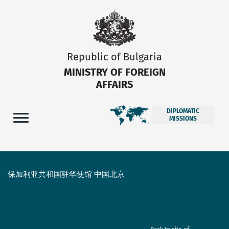
Republic of Bulgaria
MINISTRY OF FOREIGN
AFFAIRS
DIPLOMATIC
MISSIONS
保加利亚共和国驻华使馆 中国北京