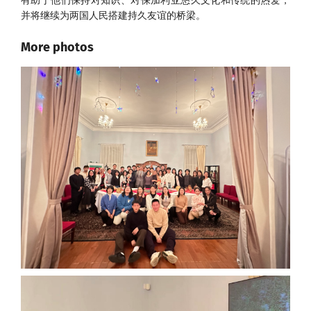
有助于他们保持对知识、对保加利亚悠久文化和传统的热爱，
并将继续为两国人民搭建持久友谊的桥梁。
More photos