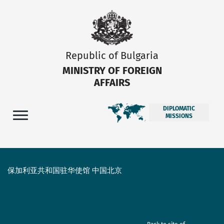
Republic of Bulgaria
MINISTRY OF FOREIGN
AFFAIRS
DIPLOMATIC
MISSIONS
保加利亚共和国驻华使馆 中国北京