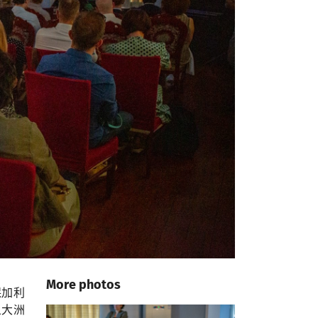
More photos
保加利
五大洲