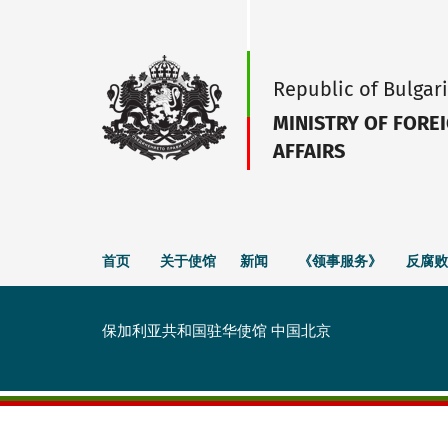
Republic of Bulgar
MINISTRY OF FORE
AFFAIRS
首页
关于使馆
新闻
《领事服务》
反腐败
保加利亚共和国驻华使馆 中国北京