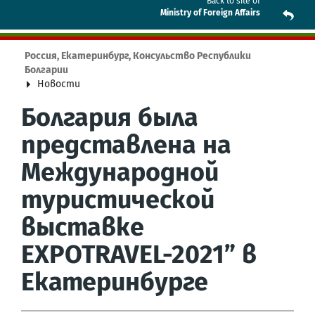
Back to site of
Ministry of Foreign Affairs
Россия, Екатеринбург, Консульство Республики
Болгарии
Новости
Болгария была
представлена на
Международной
туристической
выставке
EXPOTRAVEL-2021” в
Екатеринбурге