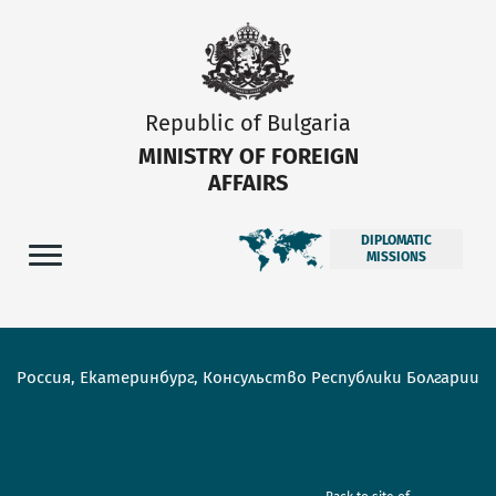
Republic of Bulgaria
MINISTRY OF FOREIGN
AFFAIRS
DIPLOMATIC
MISSIONS
Россия, Екатеринбург, Консульство Республики Болгарии