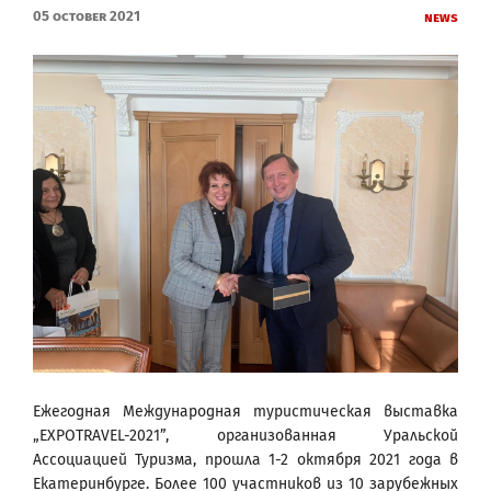
05 October 2021
News
Ежегодная Международная туристическая выставка
„EXPOTRAVEL-2021”, организованная Уральской
Ассоциацией Туризма, прошла 1-2 октября 2021 года в
Екатеринбурге. Более 100 участников из 10 зарубежных