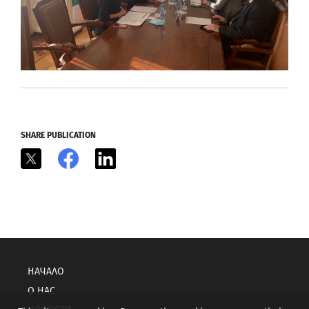
SHARE PUBLICATION
X
Facebook
LinkedIn
НАЧАЛО
О НАС