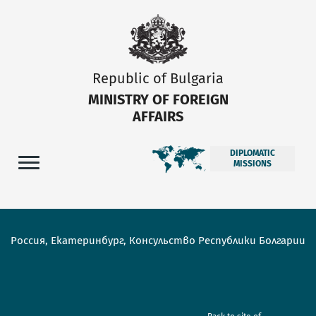
Republic of Bulgaria
MINISTRY OF FOREIGN
AFFAIRS
DIPLOMATIC
MISSIONS
Россия, Екатеринбург, Консульство Республики Болгарии