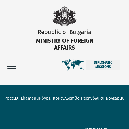
Republic of Bulgaria
MINISTRY OF FOREIGN
AFFAIRS
DIPLOMATIC
MISSIONS
Россия, Екатеринбург, Консульство Республики Болгарии