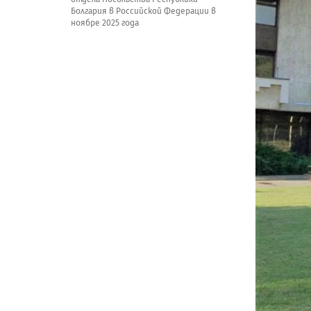
Болгария в Российской Федерации в
ноябре 2025 года