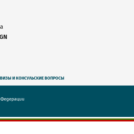
ia
IGN
ВИЗЫ И КОНСУЛЬСКИЕ ВОПРОСЫ
й Федерации