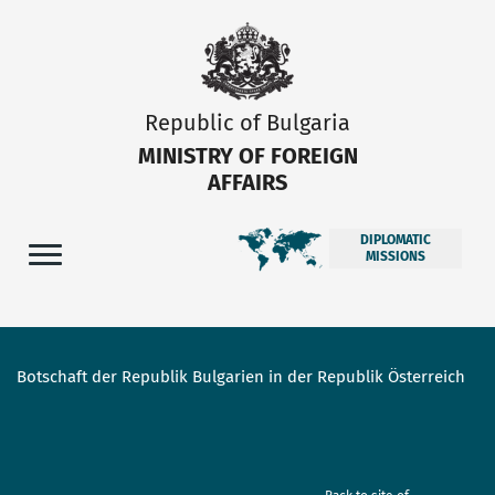
Republic of Bulgaria
MINISTRY OF FOREIGN
AFFAIRS
DIPLOMATIC
MISSIONS
Botschaft der Republik Bulgarien in der Republik Österreich