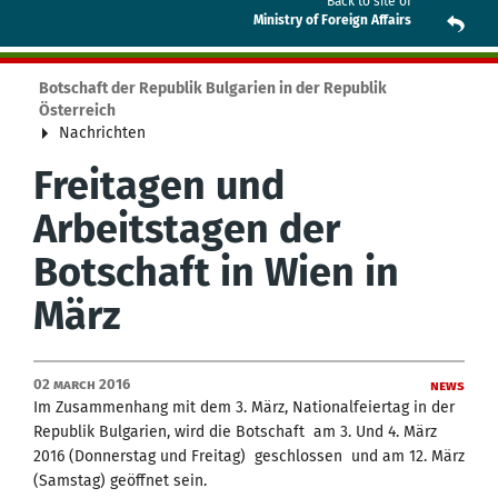
Back to site of
Ministry of Foreign Affairs
Botschaft der Republik Bulgarien in der Republik
Österreich
Nachrichten
Freitagen und
Arbeitstagen der
Botschaft in Wien in
März
02 March 2016
News
Im Zusammenhang mit dem 3. März, Nationalfeiertag in der
Republik Bulgarien, wird die Botschaft am 3. Und 4. März
2016 (Donnerstag und Freitag) geschlossen und am 12. März
(Samstag) geöffnet sein.