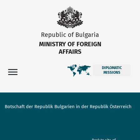
Republic of Bulgaria
MINISTRY OF FOREIGN
AFFAIRS
DIPLOMATIC
MISSIONS
Botschaft der Republik Bulgarien in der Republik Österreich