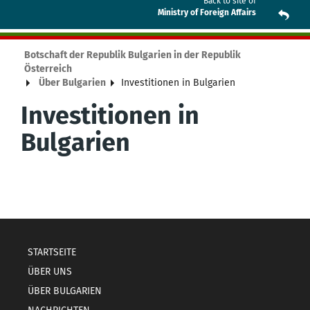
Back to site of
Ministry of Foreign Affairs
Botschaft der Republik Bulgarien in der Republik
Österreich
Über Bulgarien
Investitionen in Bulgarien
Investitionen in
Bulgarien
STARTSEITE
ÜBER UNS
ÜBER BULGARIEN