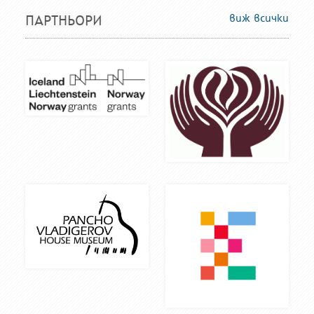
виж всички
ПАРТНЬОРИ