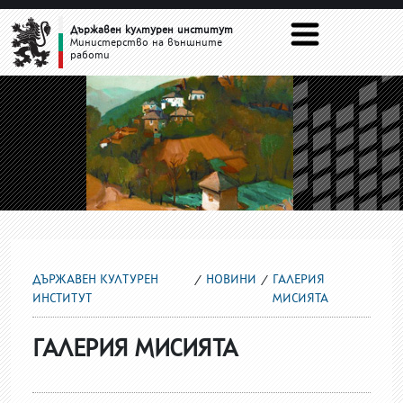
ГАЛЕРИЯ МИСИЯТА
Държавен културен институт
Министерство на външните
работи
ДЪРЖАВЕН КУЛТУРЕН
НОВИНИ
ГАЛЕРИЯ
ИНСТИТУТ
МИСИЯТА
ГАЛЕРИЯ МИСИЯТА