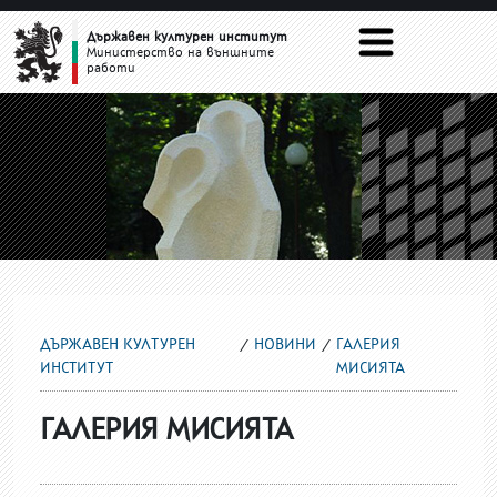
ГАЛЕРИЯ МИСИЯТА
Държавен културен институт
Министерство на външните
работи
ДЪРЖАВЕН КУЛТУРЕН
НОВИНИ
ГАЛЕРИЯ
ИНСТИТУТ
МИСИЯТА
ГАЛЕРИЯ МИСИЯТА