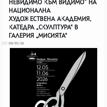
НЕВИДИМО КЪМ ВИДИМО“ НА
НАЦИОНАЛНА
ХУДОЖЕСТВЕНА АКАДЕМИЯ,
КАТЕДРА „СКУЛПТУРА" В
ГАЛЕРИЯ „МИСИЯТА"
08/05/26