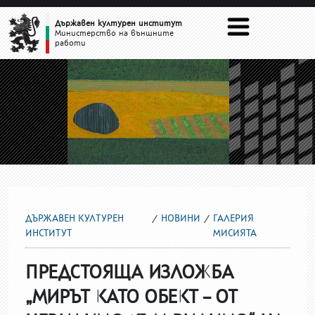
ГАЛЕРИЯ МИСИЯТА
Държавен културен институт
Министерство на външните
работи
ДЪРЖАВЕН КУЛТУРЕН
НОВИНИ
ГАЛЕРИЯ
ИНСТИТУТ
МИСИЯТА
ПРЕДСТОЯЩА ИЗЛОЖБА
„МИРЪТ КАТО ОБЕКТ – ОТ