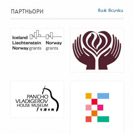
виж всички
ПАРТНЬОРИ