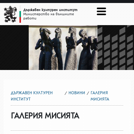
ГАЛЕРИЯ МИСИЯТА
Държавен културен институт
Министерство на външните
работи
ДЪРЖАВЕН КУЛТУРЕН
НОВИНИ
ГАЛЕРИЯ
ИНСТИТУТ
МИСИЯТА
ГАЛЕРИЯ МИСИЯТА