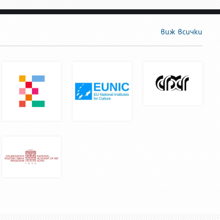
виж всички