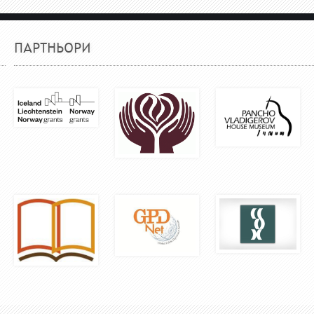
ПАРТНЬОРИ