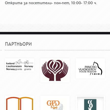
Открита за посетители- пон-пет, 10:00- 17:00 ч.
ПАРТНЬОРИ