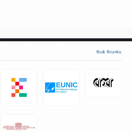
виж всички