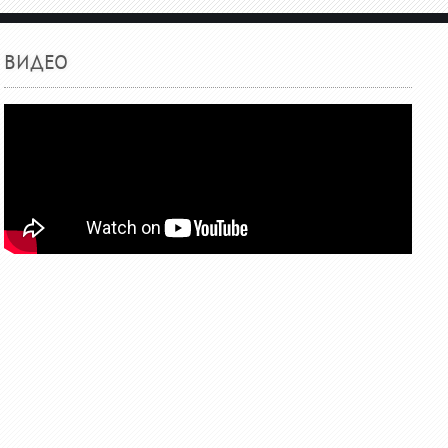
ВИДЕО