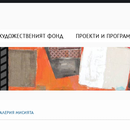
ХУДОЖЕСТВЕНИЯТ ФОНД
ПРОЕКТИ И ПРОГРА
ГАЛЕРИЯ МИСИЯТА