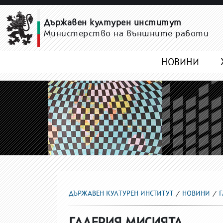
ГАЛЕРИЯ МИСИЯТА
Държавен културен институт
Министерство на външните работи
НОВИНИ
ДЪРЖАВЕН КУЛТУРЕН ИНСТИТУТ
НОВИНИ
ГАЛЕРИЯ МИСИЯТА