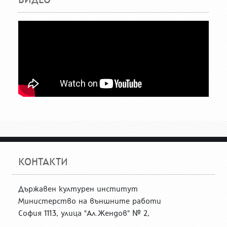
КОНТАКТИ
Държавен културен институт
Министерство на външните работи
София 1113, улица "Ал.Жендов" № 2,