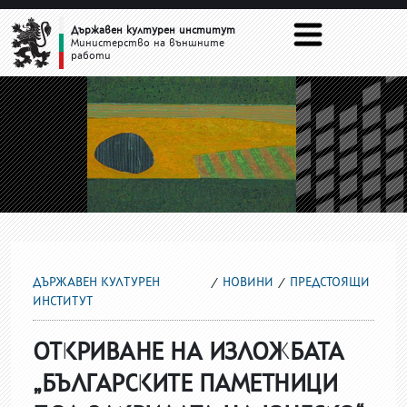
ПРЕДСТОЯЩИ
Държавен културен институт
Министерство на външните
работи
ДЪРЖАВЕН КУЛТУРЕН
НОВИНИ
ПРЕДСТОЯЩИ
ИНСТИТУТ
ОТКРИВАНЕ НА ИЗЛОЖБАТА
„БЪЛГАРСКИТЕ ПАМЕТНИЦИ