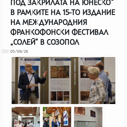
ПОД ЗАКРИЛАТА НА ЮНЕСКО“
В РАМКИТЕ НА 15-ТО ИЗДАНИЕ
НА МЕЖДУНАРОДНИЯ
ФРАНКОФОНСКИ ФЕСТИВАЛ
„СОЛЕЙ“ В СОЗОПОЛ
05/06/26