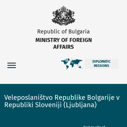
Republic of Bulgaria
MINISTRY OF FOREIGN
AFFAIRS
DIPLOMATIC
MISSIONS
Veleposlaništvo Republike Bolgarije v
Republiki Sloveniji (Ljubljana)