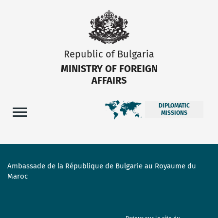
Republic of Bulgaria
MINISTRY OF FOREIGN
AFFAIRS
DIPLOMATIC
MISSIONS
Ambassade de la République de Bulgarie au Royaume du
Maroc