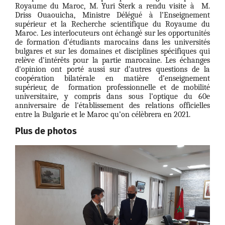
Royaume du Maroc, M. Yuri Sterk a rendu visite à
M.
Driss Ouaouicha, Ministre Délégué à l’Enseignement
supérieur et la Recherche scientifique du Royaume du
Maroc. Les interlocuteurs ont échangé sur les opportunités
de formation d'étudiants marocains dans les universités
bulgares et sur les domaines et disciplines spécifiques qui
relève d’intérêts pour la partie marocaine. Les échanges
d'opinion ont porté aussi sur d’autres questions de la
coopération bilatérale en matière d’enseignement
supérieur, de
formation professionnelle et de mobilité
universitaire, y compris dans sous l’optique du 60e
anniversaire de l'établissement des relations officielles
entre la Bulgarie et le Maroc qu’on célèbrera en 2021.
Plus de photos