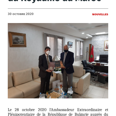
30 Octobre 2020
Nouvelles
Le 28 octobre 2020 l'Ambassadeur Extraordinaire et
Plénipotentiaire de la République de Bulgarie auprès du