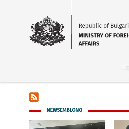
Republic of Bulgar
MINISTRY OF FORE
AFFAIRS
RSS
NEWSEMBLONG