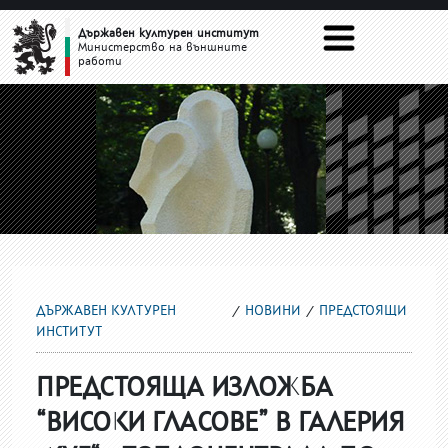
ПРЕДСТОЯЩИ
Държавен културен институт
Министерство на външните
работи
ДЪРЖАВЕН КУЛТУРЕН
НОВИНИ
ПРЕДСТОЯЩИ
ИНСТИТУТ
ПРЕДСТОЯЩА ИЗЛОЖБА
“ВИСОКИ ГЛАСОВЕ” В ГАЛЕРИЯ