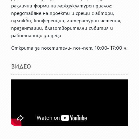
различни форми на междукултурен диалог:
представяне на проекти и срещи с автори,
изложби, конференции, литературни четения,
презентации, благотворителни събития и
работилници за деца.
Открита за посетители- пон-пет, 10:00- 17:00 ч.
ВИДЕО