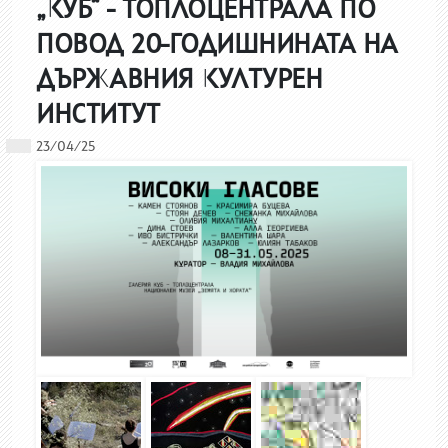
„КУБ“ - ТОПЛОЦЕНТРАЛА ПО
ПОВОД 20-ГОДИШНИНАТА НА
ДЪРЖАВНИЯ КУЛТУРЕН
ИНСТИТУТ
23/04/25