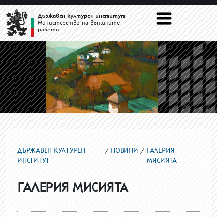
ГАЛЕРИЯ МИСИЯТА
Държавен културен институт
Министерство на външните
работи
ДЪРЖАВЕН КУЛТУРЕН
НОВИНИ
ГАЛЕРИЯ
ИНСТИТУТ
МИСИЯТА
ГАЛЕРИЯ МИСИЯТА