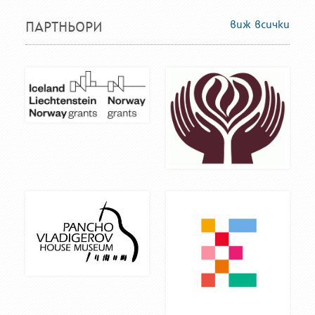
виж всички
ПАРТНЬОРИ