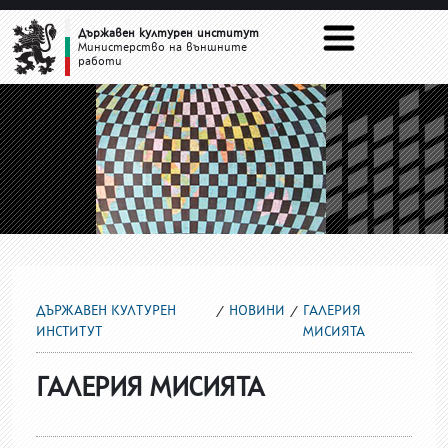
ГАЛЕРИЯ МИСИЯТА
Държавен културен институт
Министерство на външните
работи
ДЪРЖАВЕН КУЛТУРЕН
НОВИНИ
ГАЛЕРИЯ
ИНСТИТУТ
МИСИЯТА
ГАЛЕРИЯ МИСИЯТА