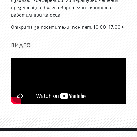
изложби, конференции, литературни четения,
презентации, благотворителни събития и
работилници за деца.
Открита за посетители- пон-пет, 10:00- 17:00 ч.
ВИДЕО