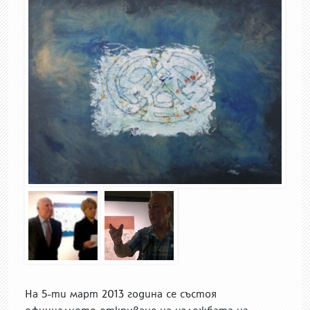
На 5-ти март 2013 година се състоя