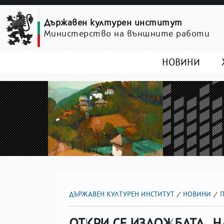
ПРЕДСТОЯЩИ
Държавен културен институт
Министерство на външните работи
НОВИНИ
ДЪРЖАВЕН КУЛТУРЕН ИНСТИТУТ
НОВИНИ
ОТКРИ СЕ ИЗЛОЖБАТА „