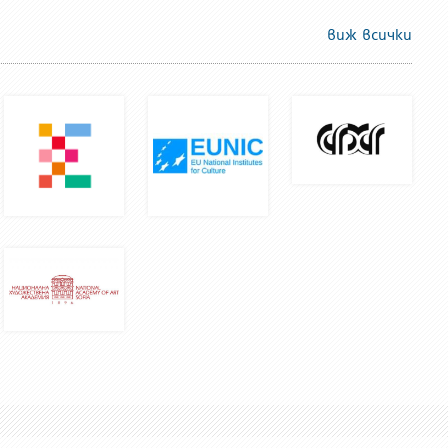
виж всички