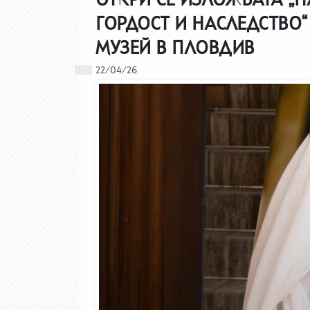
ГОРДОСТ И НАСЛЕДСТВО
МУЗЕЙ В ПЛОВДИВ
22/04/26