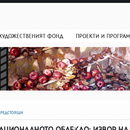
ХУДОЖЕСТВЕНИЯТ ФОНД
ПРОЕКТИ И ПРОГРА
ПРЕДСТОЯЩИ
НАЦИОНАЛНОТО ОБЛЕКЛО: ИЗВОР НА