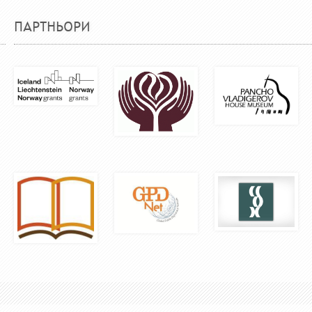
ПАРТНЬОРИ