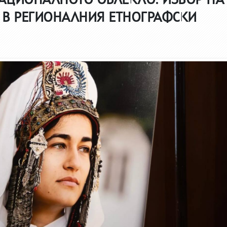
“ В РЕГИОНАЛНИЯ ЕТНОГРАФСКИ