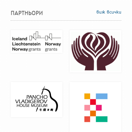
виж всички
ПАРТНЬОРИ