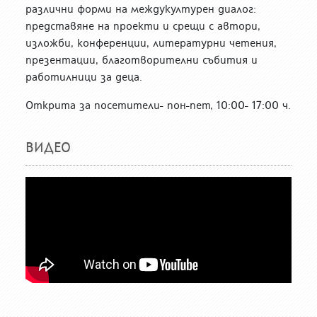
различни форми на междукултурен диалог:
представяне на проекти и срещи с автори,
изложби, конференции, литературни четения,
презентации, благотворителни събития и
работилници за деца.
Открита за посетители- пон-пет, 10:00- 17:00 ч.
ВИДЕО