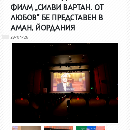
ФИЛМ „СИЛВИ ВАРТАН. ОТ
ЛЮБОВ” БЕ ПРЕДСТАВЕН В
АМАН, ЙОРДАНИЯ
29/04/26