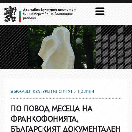
НОВИНИ
Държавен културен институт
Министерство на външните
работи
ДЪРЖАВЕН КУЛТУРЕН ИНСТИТУТ
НОВИНИ
ПО ПОВОД МЕСЕЦА НА
ФРАНКОФОНИЯТА,
БЪЛГАРСКИЯТ ДОКУМЕНТАЛЕН