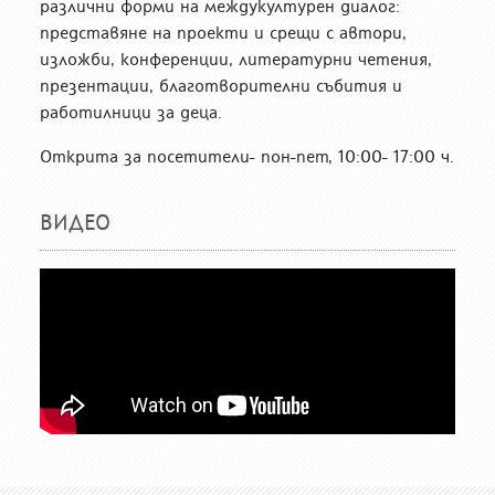
различни форми на междукултурен диалог:
представяне на проекти и срещи с автори,
изложби, конференции, литературни четения,
презентации, благотворителни събития и
работилници за деца.
Открита за посетители- пон-пет, 10:00- 17:00 ч.
ВИДЕО