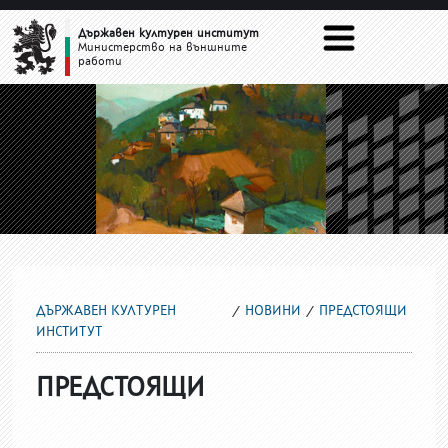
ПРЕДСТОЯЩИ
Държавен културен институт
Министерство на външните
работи
ДЪРЖАВЕН КУЛТУРЕН
НОВИНИ
ПРЕДСТОЯЩИ
ИНСТИТУТ
ПРЕДСТОЯЩИ