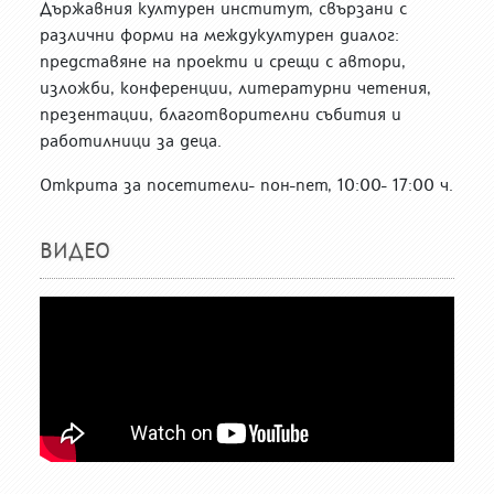
Държавния културен институт, свързани с
различни форми на междукултурен диалог:
представяне на проекти и срещи с автори,
изложби, конференции, литературни четения,
презентации, благотворителни събития и
работилници за деца.
Открита за посетители- пон-пет, 10:00- 17:00 ч.
ВИДЕО