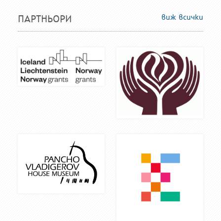
виж всички
ПАРТНЬОРИ