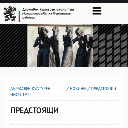
ПРЕДСТОЯЩИ
Държавен културен институт
Министерство на външните
работи
ДЪРЖАВЕН КУЛТУРЕН
НОВИНИ
ПРЕДСТОЯЩИ
ИНСТИТУТ
ПРЕДСТОЯЩИ