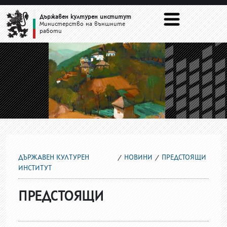
ПРЕДСТОЯЩИ
Държавен културен институт
Министерство на външните
работи
ДЪРЖАВЕН КУЛТУРЕН
НОВИНИ
ПРЕДСТОЯЩИ
ИНСТИТУТ
ПРЕДСТОЯЩИ