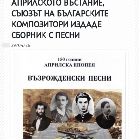
АПРИЛСКОТО ВЪСТАНИЕ,
СЪЮЗЪТ НА БЪЛГАРСКИТЕ
КОМПОЗИТОРИ ИЗДАДЕ
СБОРНИК С ПЕСНИ
29/04/26