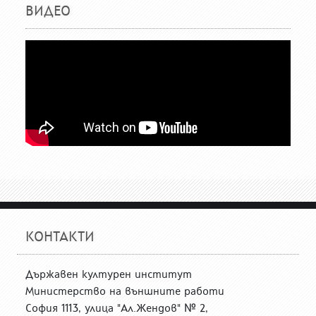
ВИДЕО
КОНТАКТИ
Държавен културен институт
Министерство на външните работи
София 1113, улица "Ал.Жендов" № 2,