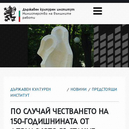
ПРЕДСТОЯЩИ
Държавен културен институт
Министерство на външните
работи
ДЪРЖАВЕН КУЛТУРЕН
НОВИНИ
ПРЕДСТОЯЩИ
ИНСТИТУТ
ПО СЛУЧАЙ ЧЕСТВАНЕТО НА
150-ГОДИШНИНАТА ОТ