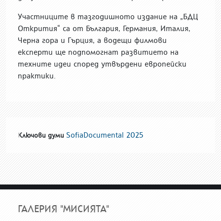
Участниците в тазгодишното издание на „БДЦ
Открития“ са от България, Германия, Италия,
Черна гора и Гърция, а водещи филмови
експерти ще подпомогнат развитието на
техните идеи според утвърдени европейски
практики.
SofiaDocumental 2025
Ключови думи
ГАЛЕРИЯ "МИСИЯТА"