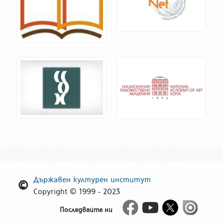
Държавен културен институт
Copyright © 1999 - 2023
Facebook
Youtube
Twitter
Issue
Последвайте ни