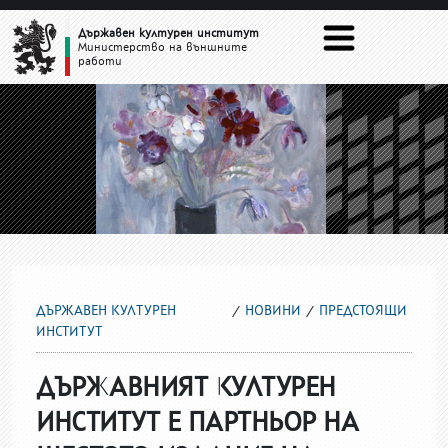
ПРЕДСТОЯЩИ
Държавен културен институт
Министерство на външните
работи
ДЪРЖАВЕН КУЛТУРЕН
НОВИНИ
ПРЕДСТОЯЩИ
ИНСТИТУТ
ДЪРЖАВНИЯТ КУЛТУРЕН
ИНСТИТУТ Е ПАРТНЬОР НА