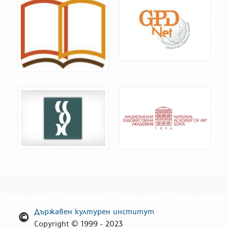
Държавен културен институт
Copyright © 1999 - 2023