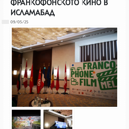
ФРАНКОФОНСКОТО КИНО В
ИСЛАМАБАД
09/05/25