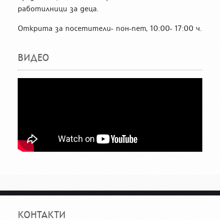
работилници за деца.
Открита за посетители- пон-пет, 10:00- 17:00 ч.
ВИДЕО
КОНТАКТИ