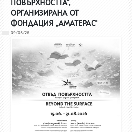
ПОВЪРХНОСТТА“,
ОРГАНИЗИРАНА ОТ
ФОНДАЦИЯ „АМАТЕРАС"
09/06/26