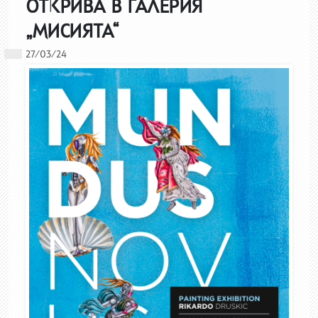
ОТКРИВА В ГАЛЕРИЯ
„МИСИЯТА“
27/03/24