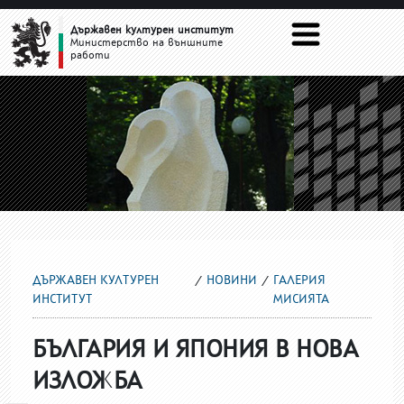
ГАЛЕРИЯ МИСИЯТА
Държавен културен институт
Министерство на външните
работи
ДЪРЖАВЕН КУЛТУРЕН
НОВИНИ
ГАЛЕРИЯ
ИНСТИТУТ
МИСИЯТА
БЪЛГАРИЯ И ЯПОНИЯ В НОВА
ИЗЛОЖБА