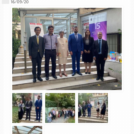
16/09/20