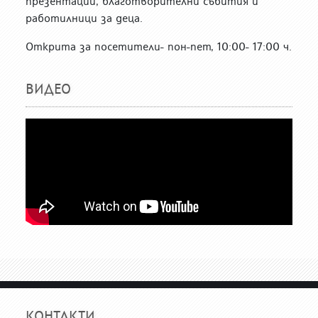
презентации, благотворителни събития и
работилници за деца.
Открита за посетители- пон-пет, 10:00- 17:00 ч.
ВИДЕО
КОНТАКТИ