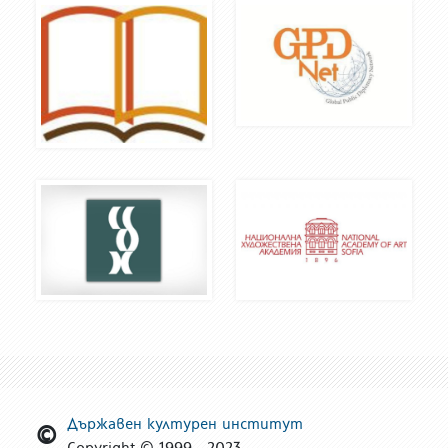
Държавен културен институт
Copyright © 1999 - 2023