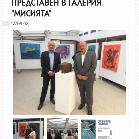
ПРЕДСТАВЕН В ГАЛЕРИЯ
"МИСИЯТА"
12/09/18