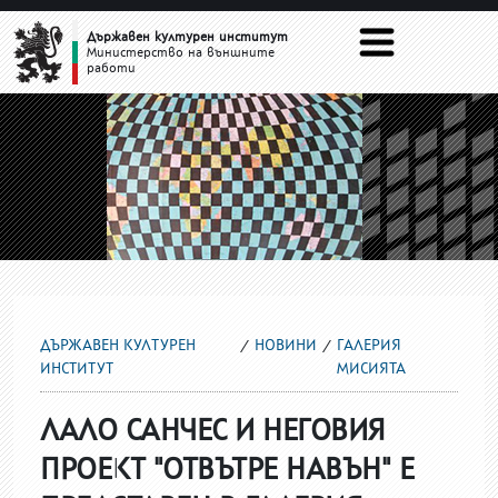
ГАЛЕРИЯ МИСИЯТА
Държавен културен институт
Министерство на външните
работи
ДЪРЖАВЕН КУЛТУРЕН
НОВИНИ
ГАЛЕРИЯ
ИНСТИТУТ
МИСИЯТА
ЛАЛО САНЧЕС И НЕГОВИЯ
ПРОЕКТ "ОТВЪТРЕ НАВЪН" Е