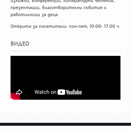
изложби, конференции, литературни четения,
презентации, благотворителни събития и
работилници за деца.
Открита за посетители- пон-пет, 10:00- 17:00 ч.
ВИДЕО