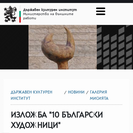
ГАЛЕРИЯ МИСИЯТА
Държавен културен институт
Министерство на външните
работи
ДЪРЖАВЕН КУЛТУРЕН
НОВИНИ
ГАЛЕРИЯ
ИНСТИТУТ
МИСИЯТА
ИЗЛОЖБА "10 БЪЛГАРСКИ
ХУДОЖНИЦИ"