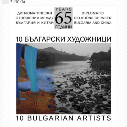
21/10/14