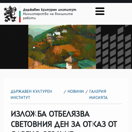
ГАЛЕРИЯ МИСИЯТА
Държавен културен институт
Министерство на външните
работи
ДЪРЖАВЕН КУЛТУРЕН
НОВИНИ
ГАЛЕРИЯ
ИНСТИТУТ
МИСИЯТА
ИЗЛОЖБА ОТБЕЛЯЗВА
СВЕТОВНИЯ ДЕН ЗА ОТКАЗ ОТ