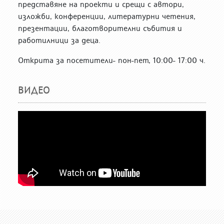
представяне на проекти и срещи с автори,
изложби, конференции, литературни четения,
презентации, благотворителни събития и
работилници за деца.
Открита за посетители- пон-пет, 10:00- 17:00 ч.
ВИДЕО