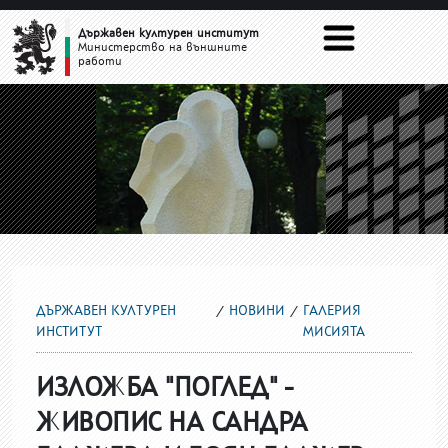
ГАЛЕРИЯ МИСИЯТА
Държавен културен институт
Министерство на външните
работи
ДЪРЖАВЕН КУЛТУРЕН
НОВИНИ
ГАЛЕРИЯ
ИНСТИТУТ
МИСИЯТА
ИЗЛОЖБА "ПОГЛЕД" -
ЖИВОПИС НА САНДРА