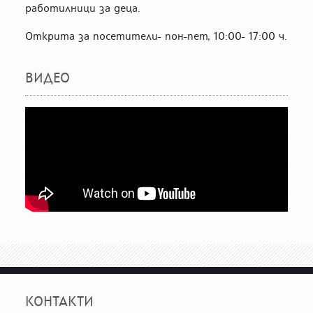
работилници за деца.
Открита за посетители- пон-пет, 10:00- 17:00 ч.
ВИДЕО
КОНТАКТИ