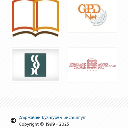
Държавен културен институт
Copyright © 1999 - 2023