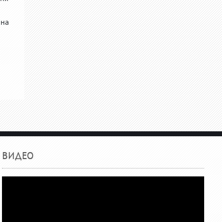
 на
ВИДЕО