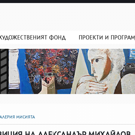
ХУДОЖЕСТВЕНИЯТ ФОНД
ПРОЕКТИ И ПРОГРА
ГАЛЕРИЯ МИСИЯТА
ЗИЦИЯ НА АЛЕКСАНДЪР МИХАЙЛОВ