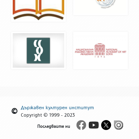
Държавен културен институт
Copyright © 1999 - 2023
Facebook
Youtube
Twitter
Issue
Последвайте ни