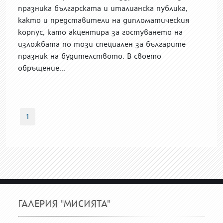
празника българската и италианска публика,
както и представители на дипломатическия
корпус, като акцентира за гостуването на
изложбата по този специален за българите
празник на будителството. В своето
обръщение...
1
ГАЛЕРИЯ "МИСИЯТА"