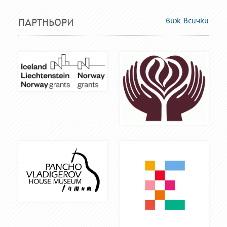
виж всички
ПАРТНЬОРИ