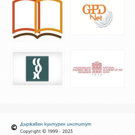
Държавен културен институт
Copyright © 1999 - 2023