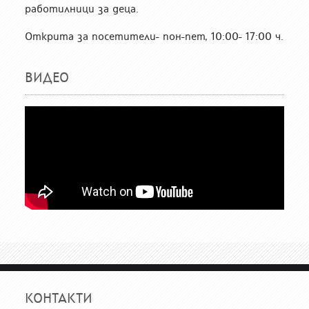
работилници за деца.
Открита за посетители- пон-пет, 10:00- 17:00 ч.
ВИДЕО
КОНТАКТИ