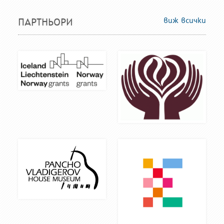
виж всички
ПАРТНЬОРИ