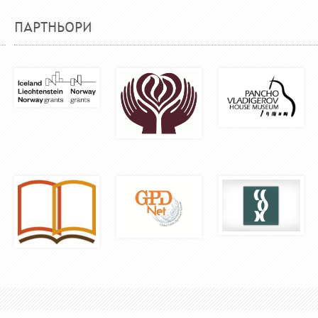
ПАРТНЬОРИ