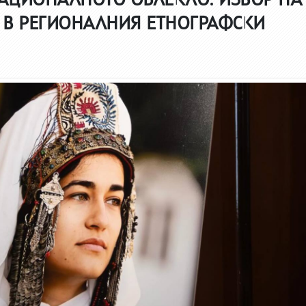
“ В РЕГИОНАЛНИЯ ЕТНОГРАФСКИ