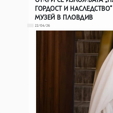
ГОРДОСТ И НАСЛЕДСТВО
МУЗЕЙ В ПЛОВДИВ
22/04/26