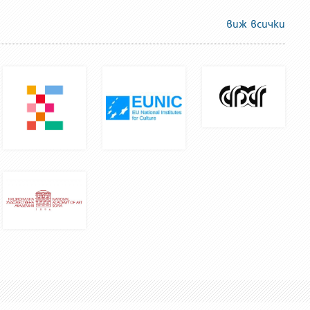
виж всички